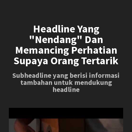
Headline Yang
"Nendang" Dan
Memancing Perhatian
Supaya Orang Tertarik
Subheadline yang berisi informasi
tambahan untuk mendukung
headline