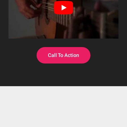
Call To Action