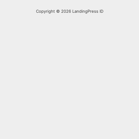
Copyright © 2026 LandingPress ID