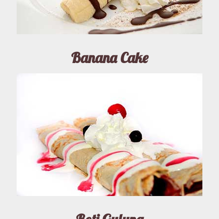
Banana Cake