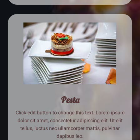
Pesta
Click edit button to change this text. Lorem ipsum
dolor sit amet, consectetur adipiscing elit. Ut elit
tellus, luctus nec ullamcorper mattis, pulvinar
dapibus leo.