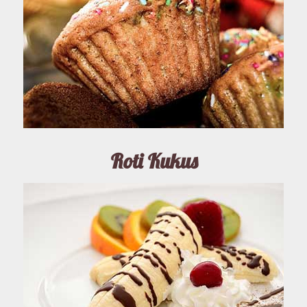
Roti Kukus