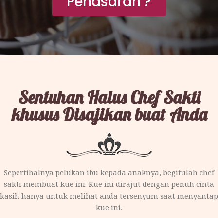
Penasaran ?
Sentuhan Halus Chef Sakti
khusus Disajikan buat Anda
Sepertihalnya pelukan ibu kepada anaknya, begitulah chef
sakti membuat kue ini. Kue ini dirajut dengan penuh cinta
kasih hanya untuk melihat anda tersenyum saat menyantap
kue ini.