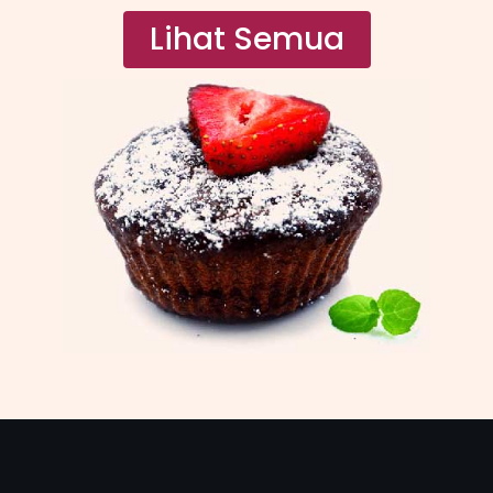
Lihat Semua