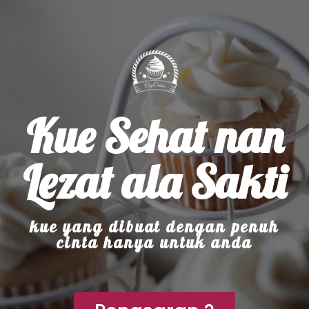
Kue Sehat nan
Lezat ala Sakti
kue yang dibuat dengan penuh
cinta hanya untuk anda