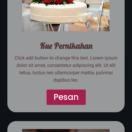
Kue Pernikahan
Click edit button to change this text. Lorem ipsum
dolor sit amet, consectetur adipiscing elit. Ut elit
tellus, luctus nec ullamcorper mattis, pulvinar
dapibus leo.
Pesan