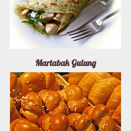
Martabak Gulung