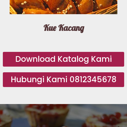
Kue Kacang
Download Katalog Kami
Hubungi Kami 0812345678