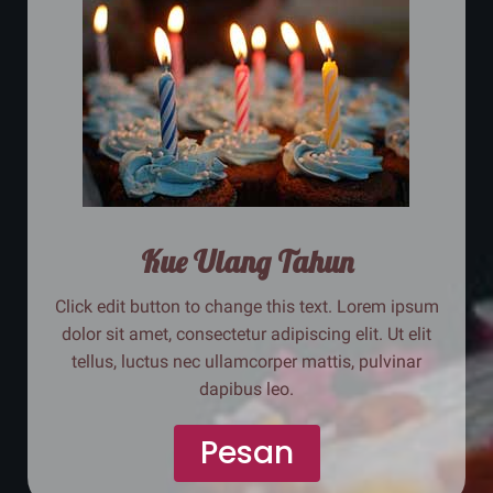
Kue Ulang Tahun
Click edit button to change this text. Lorem ipsum
dolor sit amet, consectetur adipiscing elit. Ut elit
tellus, luctus nec ullamcorper mattis, pulvinar
dapibus leo.
Pesan