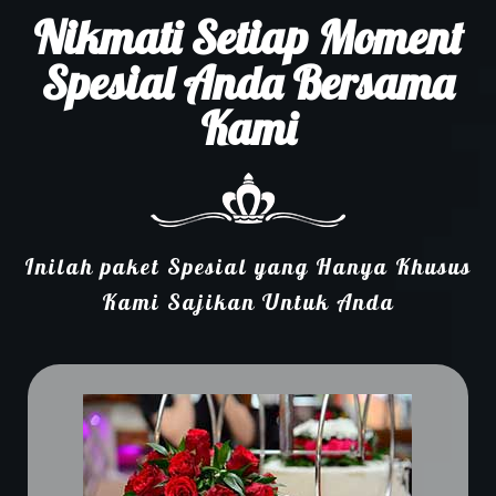
Nikmati Setiap Moment
Spesial Anda Bersama
Kami
Inilah paket Spesial yang Hanya Khusus
Kami Sajikan Untuk Anda